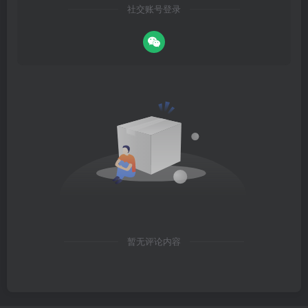
社交账号登录
暂无评论内容