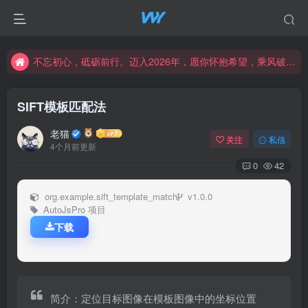
不忘初心，砥砺前行。迈入2026年，愿你怀抱希望，乘风破浪，书写属于自己的精彩篇章。新的一年，愿幸福与成功常伴左右，创造更加辉煌的未来！
不忘初心，砥砺前行。迈入2026年，愿你怀抱希望，乘风破浪，书写属于自己的精彩篇章。新的一年，愿幸福与成功常伴左右，创造更加辉煌的未来！
不忘初心，砥砺前行。迈入2026年，愿你怀抱希望，乘风破浪，书写属于自己的精彩篇章。新的一年，愿幸福与成功常伴左右，创造更加辉煌的未来！
SIFT模板匹配法
老猫
关注
私信
4个月前更新
0
42
org.example.sift_template_match
v1.0.0
AutoJsPro 项目
下载
简介：定位目标图像在模板图像中的坐标位置