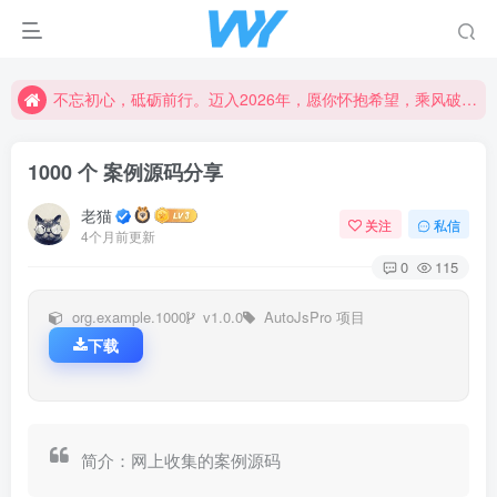
不忘初心，砥砺前行。迈入2026年，愿你怀抱希望，乘风破浪，书写属于自己的精彩篇章。新的一年，愿幸福与成功常伴左右，创造更加辉煌的未来！
不忘初心，砥砺前行。迈入2026年，愿你怀抱希望，乘风破浪，书写属于自己的精彩篇章。新的一年，愿幸福与成功常伴左右，创造更加辉煌的未来！
不忘初心，砥砺前行。迈入2026年，愿你怀抱希望，乘风破浪，书写属于自己的精彩篇章。新的一年，愿幸福与成功常伴左右，创造更加辉煌的未来！
1000 个 案例源码分享
老猫
关注
私信
4个月前更新
0
115
org.example.1000
v1.0.0
AutoJsPro 项目
下载
简介：网上收集的案例源码