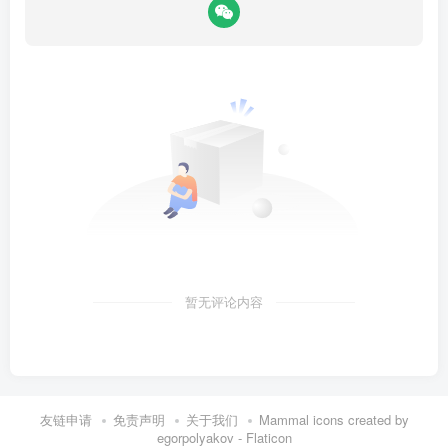
暂无评论内容
友链申请
免责声明
关于我们
Mammal icons created by
egorpolyakov - Flaticon