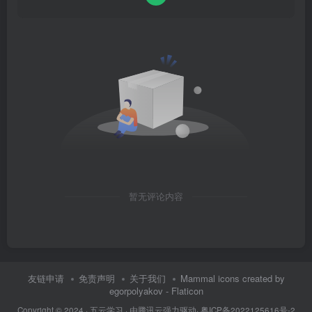
暂无评论内容
友链申请
免责声明
关于我们
Mammal icons created by
egorpolyakov - Flaticon
Copyright © 2024 ·
五云学习
· 由
腾讯云
强力驱动·
粤ICP备2022125616号-2