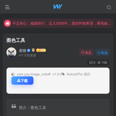
不忘初心，砥砺前行。迈入2026年，愿你怀抱希望，乘风破浪，书写属于自己的精彩篇章。新的一年，愿幸福与成功常伴左右，创造更加辉煌的未来！
不忘初心，砥砺前行。迈入2026年，愿你怀抱希望，乘风破浪，书写属于自己的精彩篇章。新的一年，愿幸福与成功常伴左右，创造更加辉煌的未来！
不忘初心，砥砺前行。迈入2026年，愿你怀抱希望，乘风破浪，书写属于自己的精彩篇章。新的一年，愿幸福与成功常伴左右，创造更加辉煌的未来！
图色工具
老猫
关注
私信
4个月前更新
0
158
com.ycy.image_color
v1.0.0
AutoJsPro 项目
下载
简介：图色工具