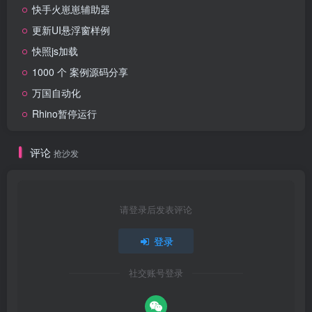
快手火崽崽辅助器
更新UI悬浮窗样例
快照js加载
1000 个 案例源码分享
万国自动化
Rhino暂停运行
评论
抢沙发
请登录后发表评论
登录
社交账号登录