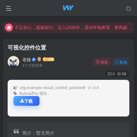
不忘初心，砥砺前行。迈入2026年，愿你怀抱希望，乘风破浪，书写属于自己的精彩篇章。新的一年，愿幸福与成功常伴左右，创造更加辉煌的未来！
不忘初心，砥砺前行。迈入2026年，愿你怀抱希望，乘风破浪，书写属于自己的精彩篇章。新的一年，愿幸福与成功常伴左右，创造更加辉煌的未来！
不忘初心，砥砺前行。迈入2026年，愿你怀抱希望，乘风破浪，书写属于自己的精彩篇章。新的一年，愿幸福与成功常伴左右，创造更加辉煌的未来！
可视化控件位置
老猫
关注
私信
4个月前更新
0
66
org.example.visual_control_position
v1.0.0
AutoJsPro 项目
下载
简介：暂无简介