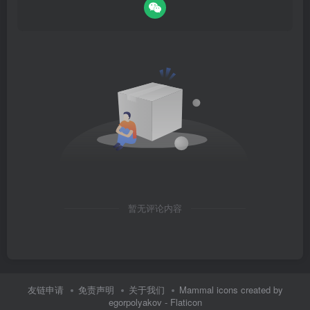
暂无评论内容
友链申请
免责声明
关于我们
Mammal icons created by
egorpolyakov - Flaticon