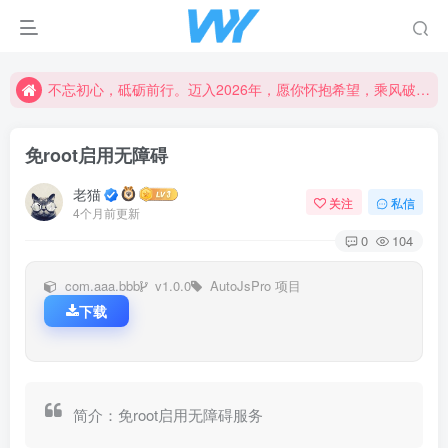
不忘初心，砥砺前行。迈入2026年，愿你怀抱希望，乘风破浪，书写属于自己的精彩篇章。新的一年，愿幸福与成功常伴左右，创造更加辉煌的未来！
不忘初心，砥砺前行。迈入2026年，愿你怀抱希望，乘风破浪，书写属于自己的精彩篇章。新的一年，愿幸福与成功常伴左右，创造更加辉煌的未来！
不忘初心，砥砺前行。迈入2026年，愿你怀抱希望，乘风破浪，书写属于自己的精彩篇章。新的一年，愿幸福与成功常伴左右，创造更加辉煌的未来！
免root启用无障碍
老猫
关注
私信
4个月前更新
0
104
com.aaa.bbb
v1.0.0
AutoJsPro 项目
下载
简介：免root启用无障碍服务