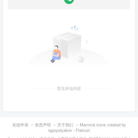
暂无评论内容
友链申请
免责声明
关于我们
Mammal icons created by
egorpolyakov - Flaticon