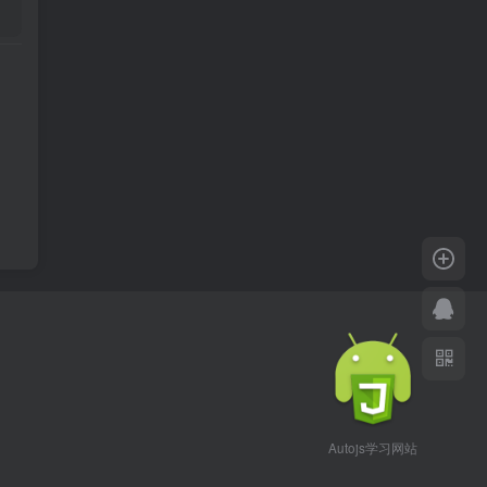
Autojs学习网站