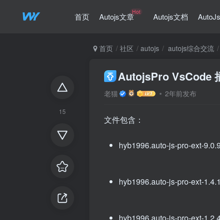
Hot
首页
Autojs文章
Autojs文档
Auto
首页
社区
autojs
autojs综合交流
AutojsPro VsCode
老猫
2年前发布
15
文件包含：
hyb1996.auto-js-pro-ext-9.0.
hyb1996.auto-js-pro-ext-1.4.
hyb1996.auto-js-pro-ext-1.2.