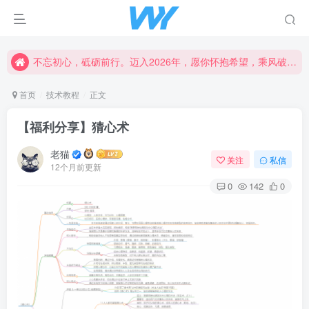
不忘初心，砥砺前行。迈入2026年，愿你怀抱希望，乘风破浪，书写属于自己的精彩篇章。新的一年，愿幸福与成功常伴左右，创造更加辉煌的未来！
不忘初心，砥砺前行。迈入2026年，愿你怀抱希望，乘风破浪，书写属于自己的精彩篇章。新的一年，愿幸福与成功常伴左右，创造更加辉煌的未来！
不忘初心，砥砺前行。迈入2026年，愿你怀抱希望，乘风破浪，书写属于自己的精彩篇章。新的一年，愿幸福与成功常伴左右，创造更加辉煌的未来！
首页
技术教程
正文
【福利分享】猜心术
老猫
关注
私信
12个月前更新
0
142
0
登录
用户名或邮箱
登录密码
找回密码
|
免密登录
记住登录