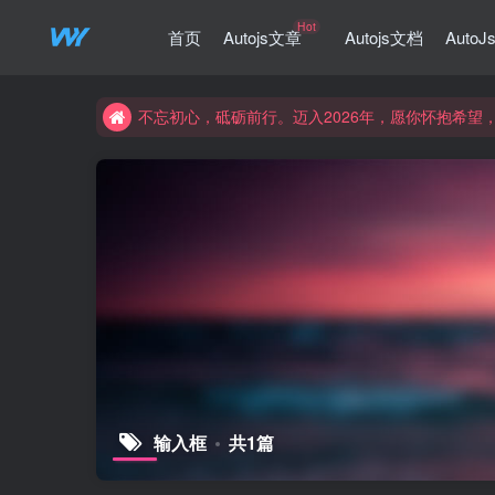
Hot
首页
Autojs文章
Autojs文档
Auto
不忘初心，砥砺前行。迈入2026年，愿你怀抱希
不忘初心，砥砺前行。迈入2026年，愿你怀抱希
不忘初心，砥砺前行。迈入2026年，愿你怀抱希
输入框
共1篇