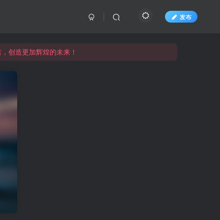
发布
右，创造更加辉煌的未来！
右，创造更加辉煌的未来！
右，创造更加辉煌的未来！