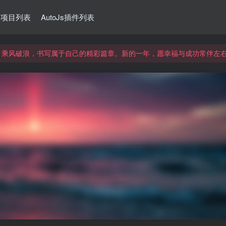
Js项目列表
AutoJs插件列表
望，乘风破浪，书写属于自己的精彩篇章。新的一年，愿幸福与成功常伴左
望，乘风破浪，书写属于自己的精彩篇章。新的一年，愿幸福与成功常伴左
望，乘风破浪，书写属于自己的精彩篇章。新的一年，愿幸福与成功常伴左