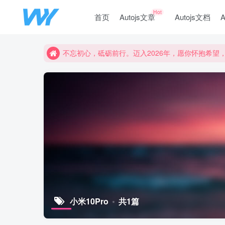
Hot
首页
Autojs文章
Autojs文档
不忘初心，砥砺前行。迈入2026年，愿你怀抱希
不忘初心，砥砺前行。迈入2026年，愿你怀抱希
不忘初心，砥砺前行。迈入2026年，愿你怀抱希
小米10Pro
共1篇