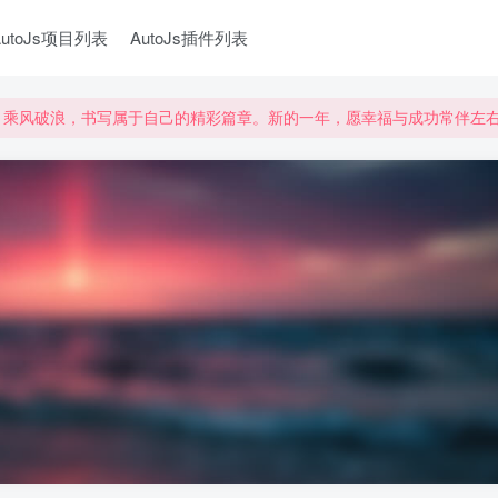
AutoJs项目列表
AutoJs插件列表
望，乘风破浪，书写属于自己的精彩篇章。新的一年，愿幸福与成功常伴左
望，乘风破浪，书写属于自己的精彩篇章。新的一年，愿幸福与成功常伴左
望，乘风破浪，书写属于自己的精彩篇章。新的一年，愿幸福与成功常伴左