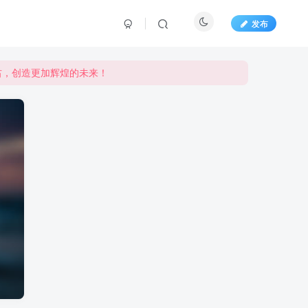
发布
右，创造更加辉煌的未来！
右，创造更加辉煌的未来！
右，创造更加辉煌的未来！