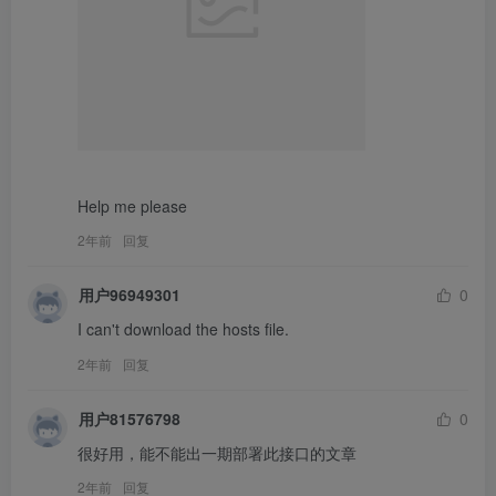
Help me please
2年前
回复
用户96949301
0
I can't download the hosts file.
2年前
回复
用户81576798
0
很好用，能不能出一期部署此接口的文章
2年前
回复