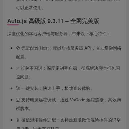
可以正常使用。
Auto.js 高级版 9.3.11 – 全网完美版
深度优化的本地客户端与服务器，带来以下核心特性：
🚫 无需配置 Host：无缝对接服务器 API，省去复杂网络
配置。
✅ 打包不闪退：深度定制客户端，彻底解决脚本打包闪
退问题。
🚀 一键安装：快速上手，极致直装体验。
💻 支持电脑远程调试：通过 VsCode 远程连接，高效调
试脚本。
📱 微信混淆控件适配：支持最新版微信混淆控件的识别
与点击，完美支持打包。