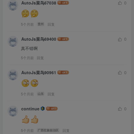
AutoJs菜鸟67038
0
5个月前
回复
贵州
AutoJs菜鸟69400
0
真不错啊
5个月前
回复
AutoJs菜鸟90961
0
5个月前
回复
山东
continue
0
5个月前
回复
广西壮族自治区