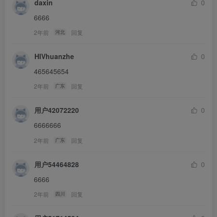
daxin
0
6666
2年前
回复
河北
HIVhuanzhe
0
465645654
2年前
回复
广东
用户42072220
0
6666666
2年前
回复
广东
用户54464828
0
6666
2年前
回复
四川